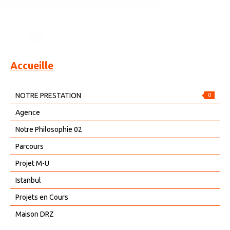
Accueille
NOTRE PRESTATION
0
Agence
Notre Philosophie 02
Parcours
Projet M-U
Istanbul
Projets en Cours
Maison DRZ