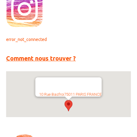
error_not_connected
Comment nous trouver ?
10 Rue Basfroi75011 PARIS FRANCE